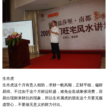
生肖虎
生肖虎这个月有贵人相助，求财一帆风顺，正财平稳，偏财
易得。不过由于这个月财运旺盛，难免会造成奢侈浪费，容
易出现财来财往的现象，所以生肖属虎的朋友这个月要克服
虚荣心，不要做无意义的财力付出。