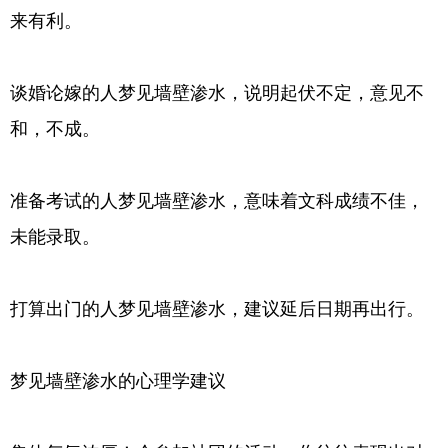
来有利。
谈婚论嫁的人梦见墙壁渗水，说明起伏不定，意见不
和，不成。
准备考试的人梦见墙壁渗水，意味着文科成绩不佳，
未能录取。
打算出门的人梦见墙壁渗水，建议延后日期再出行。
梦见墙壁渗水的心理学建议