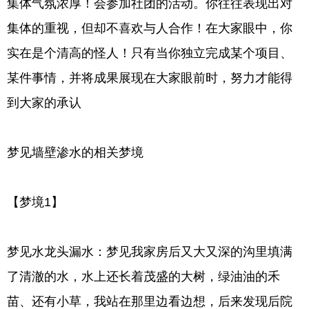
集体气氛浓厚！会参加社团的活动。你往往表现出对
集体的重视，但却不喜欢与人合作！在大家眼中，你
实在是个清高的怪人！只有当你独立完成某个项目、
某件事情，并将成果展现在大家眼前时，努力才能得
到大家的承认
梦见墙壁渗水的相关梦境
【梦境1】
梦见水龙头漏水：梦见我家房后又大又深的沟里填满
了清澈的水，水上还长着茂盛的大树，绿油油的禾
苗、还有小草，我站在那里边看边想，后来发现后院