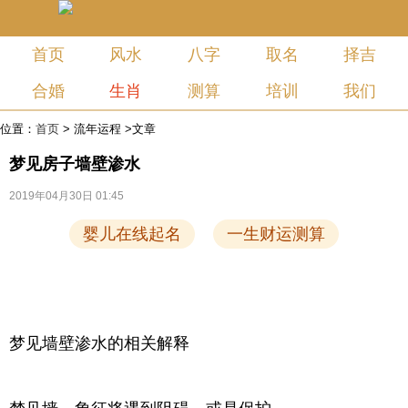
首页
风水
八字
取名
择吉
合婚
生肖
测算
培训
我们
位置：
首页
>
流年运程
>文章
梦见房子墙壁渗水
2019年04月30日 01:45
婴儿在线起名
一生财运测算
梦见墙壁渗水的相关解释