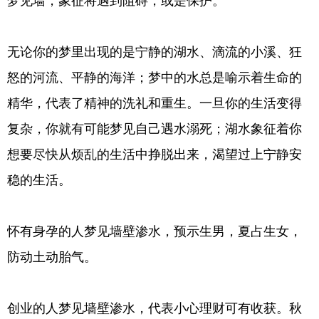
梦见墙，象征将遇到阻碍，或是保护。
无论你的梦里出现的是宁静的湖水、滴流的小溪、狂
怒的河流、平静的海洋；梦中的水总是喻示着生命的
精华，代表了精神的洗礼和重生。一旦你的生活变得
复杂，你就有可能梦见自己遇水溺死；湖水象征着你
想要尽快从烦乱的生活中挣脱出来，渴望过上宁静安
稳的生活。
怀有身孕的人梦见墙壁渗水，预示生男，夏占生女，
防动土动胎气。
创业的人梦见墙壁渗水，代表小心理财可有收获。秋