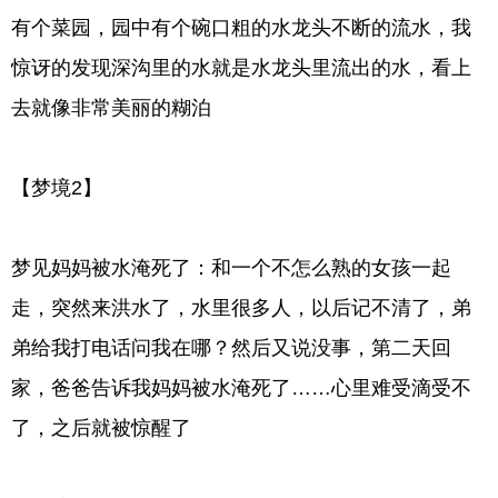
有个菜园，园中有个碗口粗的水龙头不断的流水，我
惊讶的发现深沟里的水就是水龙头里流出的水，看上
去就像非常美丽的糊泊
【梦境2】
梦见妈妈被水淹死了：和一个不怎么熟的女孩一起
走，突然来洪水了，水里很多人，以后记不清了，弟
弟给我打电话问我在哪？然后又说没事，第二天回
家，爸爸告诉我妈妈被水淹死了……心里难受滴受不
了，之后就被惊醒了