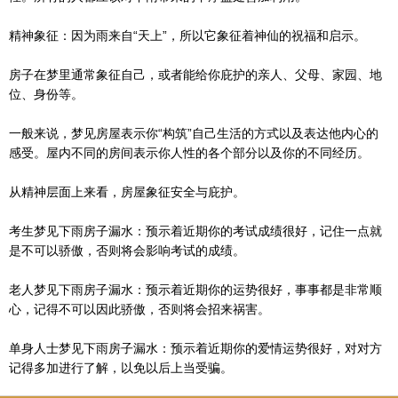
精神象征：因为雨来自“天上”，所以它象征着神仙的祝福和启示。
房子在梦里通常象征自己，或者能给你庇护的亲人、父母、家园、地
位、身份等。
一般来说，梦见房屋表示你“构筑”自己生活的方式以及表达他内心的
感受。屋内不同的房间表示你人性的各个部分以及你的不同经历。
从精神层面上来看，房屋象征安全与庇护。
考生梦见下雨房子漏水：预示着近期你的考试成绩很好，记住一点就
是不可以骄傲，否则将会影响考试的成绩。
老人梦见下雨房子漏水：预示着近期你的运势很好，事事都是非常顺
心，记得不可以因此骄傲，否则将会招来祸害。
单身人士梦见下雨房子漏水：预示着近期你的爱情运势很好，对对方
记得多加进行了解，以免以后上当受骗。