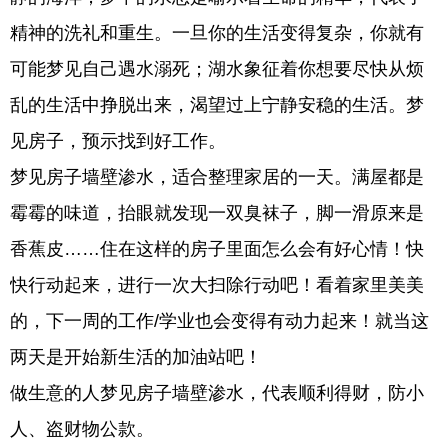
精神的洗礼和重生。一旦你的生活变得复杂，你就有
可能梦见自己遇水溺死；湖水象征着你想要尽快从烦
乱的生活中挣脱出来，渴望过上宁静安稳的生活。梦
见房子，预示找到好工作。
梦见房子墙壁渗水，适合整理家居的一天。满屋都是
霉霉的味道，抬眼就发现一双臭袜子，脚一滑原来是
香蕉皮……住在这样的房子里面怎么会有好心情！快
快行动起来，进行一次大扫除行动吧！看着家里美美
的，下一周的工作/学业也会变得有动力起来！就当这
两天是开始新生活的加油站吧！
做生意的人梦见房子墙壁渗水，代表顺利得财，防小
人、盗财物公款。