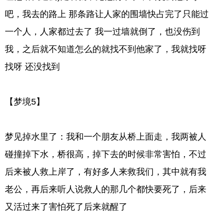
吧，我去的路上 那条路让人家的围墙快占完了只能过
一个人，人家都过去了 我一过墙就倒了，也没伤到
我，之后就不知道怎么的就找不到他家了，我就找呀
找呀 还没找到
【梦境5】
梦见掉水里了：我和一个朋友从桥上面走，我两被人
碰撞掉下水，桥很高，掉下去的时候非常害怕，不过
后来被人救上岸了，有好多人来救我们，其中就有我
老公，再后来听人说救人的那几个都快要死了，后来
又活过来了害怕死了后来就醒了